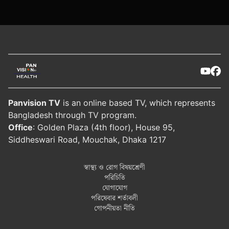
Panvision TV
is an online based TV, which represents
Bangladesh through TV program.
Office
: Golden Plaza (4th floor), House 95,
Siddheswari Road, Mouchak, Dhaka 1217
স্বাস্থ্য ও রোগ বিষয়শ্রেণী
পরিচিতি
যোগাযোগ
পরিষেবার শর্তাবলী
গোপনীয়তা নীতি