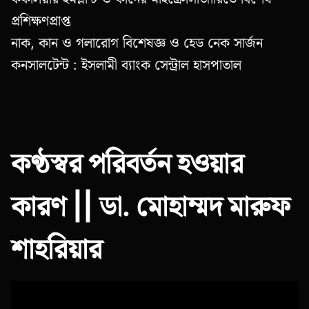
প্রশিক্ষণপ্রাপ্ত
নাক, কান ও গলারোগ বিশেষজ্ঞ ও হেড নেক সার্জন
কনসালটেন্ট : ইসলামী ব্যাংক সেন্ট্রাল হাসপাতাল
কণ্ঠস্বর পরিবর্তন হওয়ার
কারণ || ডা. মোহাম্মদ মারুফ
শাহরিয়ার