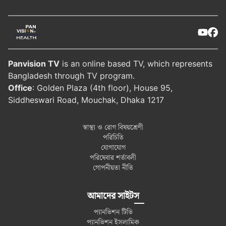
Panvision TV
is an online based TV, which represents
Bangladesh through TV program.
Office
: Golden Plaza (4th floor), House 95,
Siddheswari Road, Mouchak, Dhaka 1217
স্বাস্থ্য ও রোগ বিষয়শ্রেণী
পরিচিতি
যোগাযোগ
পরিষেবার শর্তাবলী
গোপনীয়তা নীতি
আমাদের সাইটস
প্যানভিশন টিভি
প্যানভিশন ইসলামিক