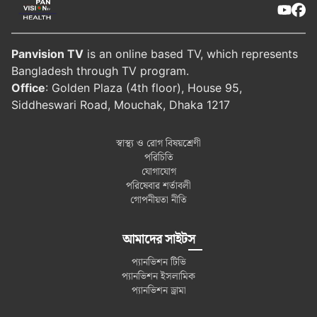
Panvision TV
is an online based TV, which represents
Bangladesh through TV program.
Office
: Golden Plaza (4th floor), House 95,
Siddheswari Road, Mouchak, Dhaka 1217
স্বাস্থ্য ও রোগ বিষয়শ্রেণী
পরিচিতি
যোগাযোগ
পরিষেবার শর্তাবলী
গোপনীয়তা নীতি
আমাদের সাইটস
প্যানভিশন টিভি
প্যানভিশন ইসলামিক
প্যানভিশন ড্রামা