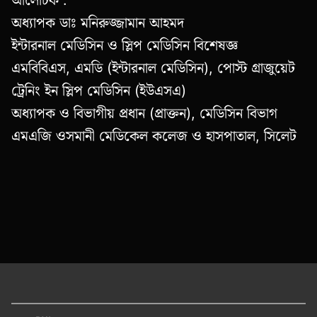
অধ্যাপক ডাঃ মনিরুজ্জামান আহমদ
ইন্টারনাল মেডিসিন ও স্লিপ মেডিসিন বিশেষজ্ঞ
এমবিবিএস, এমডি (ইন্টারনাল মেডিসিন), পোস্ট গ্রাজুয়েট
ট্রেনিং ইন স্লিপ মেডিসিন (ইউএসএ)
অধ্যাপক ও বিভাগীয় প্রধান (প্রাক্তন), মেডিসিন বিভাগ
এমএজি ওসমানী মেডিকেল কলেজ ও হাসপাতাল, সিলেট