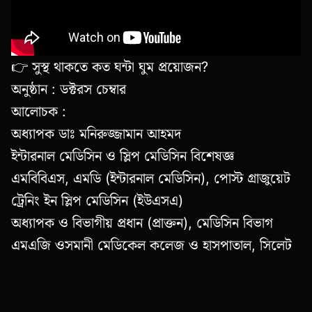
👉 সুস্থ থাকতে কত ঘন্টা ঘুম প্রয়োজন?
অনুষ্ঠান : ডক্টরস চেম্বার
আলোচক :
অধ্যাপক ডাঃ মনিরুজ্জামান আহমদ
ইন্টারনাল মেডিসিন ও স্লিপ মেডিসিন বিশেষজ্ঞ
এমবিবিএস, এমডি (ইন্টারনাল মেডিসিন), পোস্ট গ্রাজুয়েট
ট্রেনিং ইন স্লিপ মেডিসিন (ইউএসএ)
অধ্যাপক ও বিভাগীয় প্রধান (প্রাক্তন), মেডিসিন বিভাগ
এমএজি ওসমানী মেডিকেল কলেজ ও হাসপাতাল, সিলেট