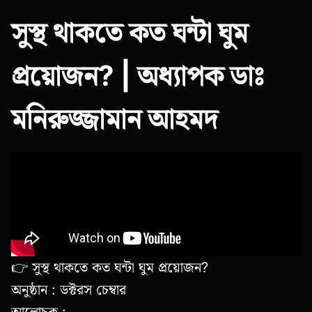
সুস্থ থাকতে কত ঘন্টা ঘুম
প্রয়োজন? | অধ্যাপক ডাঃ
মনিরুজ্জামান আহমদ
👉 সুস্থ থাকতে কত ঘন্টা ঘুম প্রয়োজন?
অনুষ্ঠান : ডক্টরস চেম্বার
আলোচক :