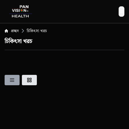
Me
প্রচ্ছদ
চিকিৎসা খরচ
চিকিৎসা খরচ